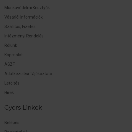
Munkavédelmi Kesztyűk
Vásárlói Információk
Szállítás, Fizetés
Intézményi Rendelés
Rólunk
Kapcsolat
ÁSZF
Adatkezelési Tájékoztató
Letöltés
Hírek
Gyors Linkek
Belépés